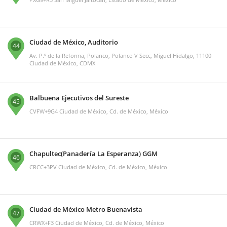
Ciudad de México, Auditorio
44
Av. P.º de la Reforma, Polanco, Polanco V Secc, Miguel Hidalgo, 11100
Ciudad de México, CDMX
Balbuena Ejecutivos del Sureste
45
CVFW+9G4 Ciudad de México, Cd. de México, México
Chapultec(Panadería La Esperanza) GGM
46
CRCC+3PV Ciudad de México, Cd. de México, México
Ciudad de México Metro Buenavista
47
CRWX+F3 Ciudad de México, Cd. de México, México