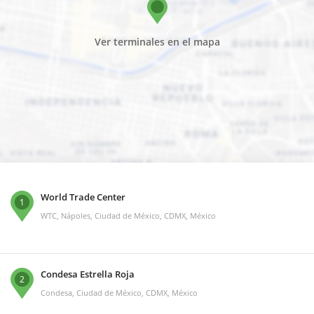
Ver terminales en el mapa
World Trade Center
1
WTC, Nápoles, Ciudad de México, CDMX, México
Condesa Estrella Roja
2
Condesa, Ciudad de México, CDMX, México