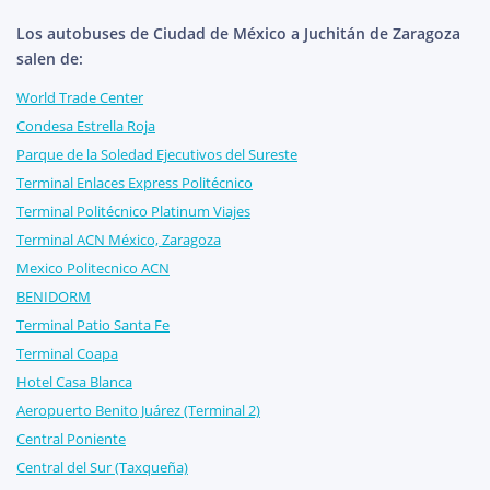
Los autobuses de Ciudad de México a Juchitán de Zaragoza
salen de:
World Trade Center
Condesa Estrella Roja
Parque de la Soledad Ejecutivos del Sureste
Terminal Enlaces Express Politécnico
Terminal Politécnico Platinum Viajes
Terminal ACN México, Zaragoza
Mexico Politecnico ACN
BENIDORM
Terminal Patio Santa Fe
Terminal Coapa
Hotel Casa Blanca
Aeropuerto Benito Juárez (Terminal 2)
Central Poniente
Central del Sur (Taxqueña)