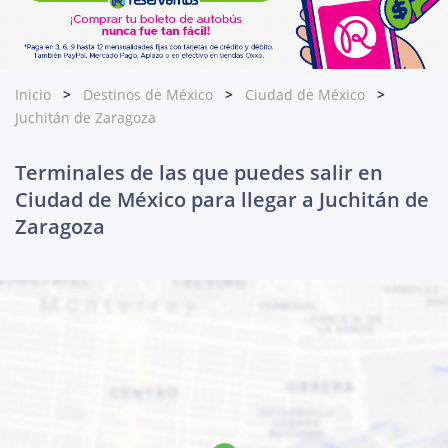
Inicio
Destinos de México
Ciudad de México
Juchitán de Zaragoza
Terminales de las que puedes salir en
Ciudad de México para llegar a Juchitán de
Zaragoza