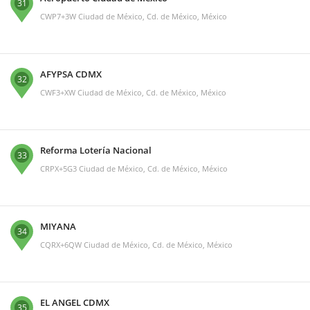
31
CWP7+3W Ciudad de México, Cd. de México, México
AFYPSA CDMX
32
CWF3+XW Ciudad de México, Cd. de México, México
Reforma Lotería Nacional
33
CRPX+5G3 Ciudad de México, Cd. de México, México
MIYANA
34
CQRX+6QW Ciudad de México, Cd. de México, México
EL ANGEL CDMX
35