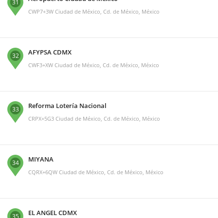
31
CWP7+3W Ciudad de México, Cd. de México, México
AFYPSA CDMX
32
CWF3+XW Ciudad de México, Cd. de México, México
Reforma Lotería Nacional
33
CRPX+5G3 Ciudad de México, Cd. de México, México
MIYANA
34
CQRX+6QW Ciudad de México, Cd. de México, México
EL ANGEL CDMX
35