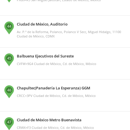
Ciudad de México, Auditorio
44
Av. P.º de la Reforma, Polanco, Polanco V Secc, Miguel Hidalgo, 11100
Ciudad de México, CDMX
Balbuena Ejecutivos del Sureste
45
CVFW+9G4 Ciudad de México, Cd. de México, México
Chapultec(Panadería La Esperanza) GGM
46
CRCC+3PV Ciudad de México, Cd. de México, México
Ciudad de México Metro Buenavista
47
CRWX+F3 Ciudad de México, Cd. de México, México