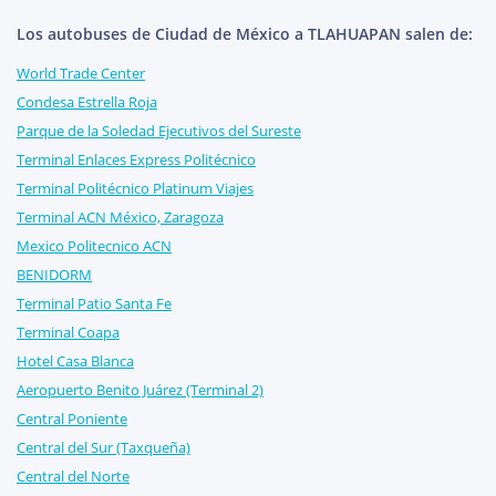
Los autobuses de Ciudad de México a TLAHUAPAN salen de:
World Trade Center
Condesa Estrella Roja
Parque de la Soledad Ejecutivos del Sureste
Terminal Enlaces Express Politécnico
Terminal Politécnico Platinum Viajes
Terminal ACN México, Zaragoza
Mexico Politecnico ACN
BENIDORM
Terminal Patio Santa Fe
Terminal Coapa
Hotel Casa Blanca
Aeropuerto Benito Juárez (Terminal 2)
Central Poniente
Central del Sur (Taxqueña)
Central del Norte