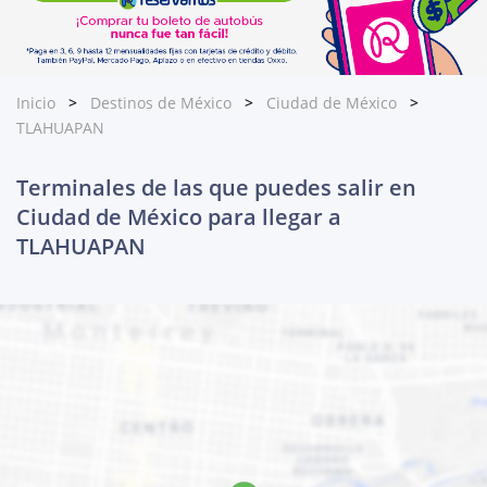
Inicio
Destinos de México
Ciudad de México
TLAHUAPAN
Terminales de las que puedes salir en
Ciudad de México para llegar a
TLAHUAPAN