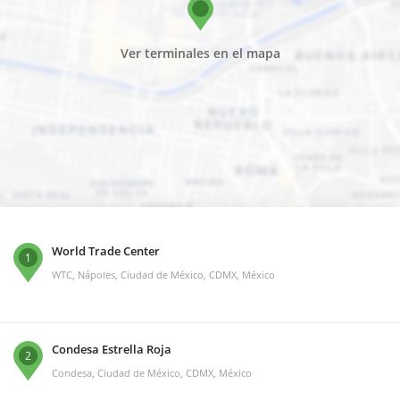
Ver terminales en el mapa
World Trade Center
1
WTC, Nápoles, Ciudad de México, CDMX, México
Condesa Estrella Roja
2
Condesa, Ciudad de México, CDMX, México