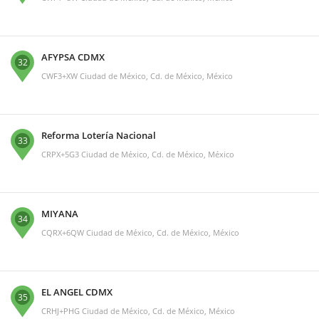
AFYPSA CDMX
32
CWF3+XW Ciudad de México, Cd. de México, México
Reforma Lotería Nacional
33
CRPX+5G3 Ciudad de México, Cd. de México, México
MIYANA
34
CQRX+6QW Ciudad de México, Cd. de México, México
EL ANGEL CDMX
35
CRHJ+PHG Ciudad de México, Cd. de México, México