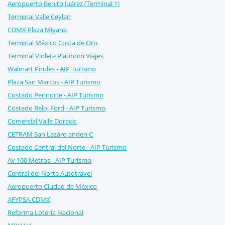
Aeropuerto Benito Juárez (Terminal 1)
Terminal Valle Ceylan
CDMX Plaza Miyana
Terminal México Costa de Oro
Terminal Violeta Platinum Viajes
Walmart Pirules - AIP Turismo
Plaza San Marcos - AIP Turismo
Costado Perinorte - AIP Turismo
Costado Reloj Ford - AIP Turismo
Comercial Valle Dorado
CETRAM San Lazáro anden C
Costado Central del Norte - AIP Turismo
Av 100 Metros - AIP Turismo
Central del Norte Autotravel
Aeropuerto Ciudad de México
AFYPSA CDMX
Reforma Lotería Nacional