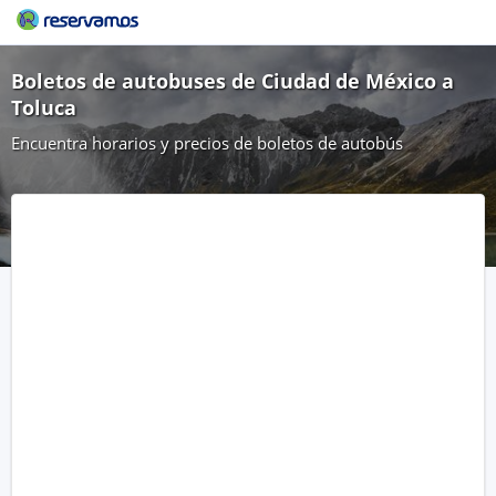
Boletos de autobuses de Ciudad de México a
Toluca
Encuentra horarios y precios de boletos de autobús