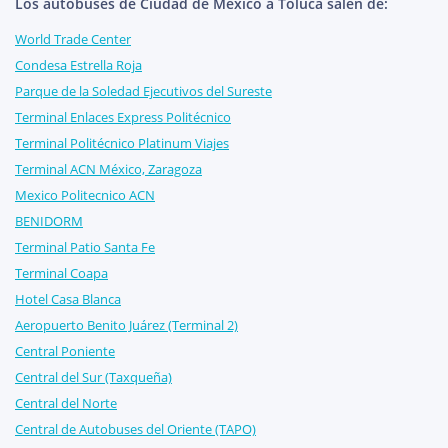
Los autobuses de Ciudad de México a Toluca salen de:
World Trade Center
Condesa Estrella Roja
Parque de la Soledad Ejecutivos del Sureste
Terminal Enlaces Express Politécnico
Terminal Politécnico Platinum Viajes
Terminal ACN México, Zaragoza
Mexico Politecnico ACN
BENIDORM
Terminal Patio Santa Fe
Terminal Coapa
Hotel Casa Blanca
Aeropuerto Benito Juárez (Terminal 2)
Central Poniente
Central del Sur (Taxqueña)
Central del Norte
Central de Autobuses del Oriente (TAPO)