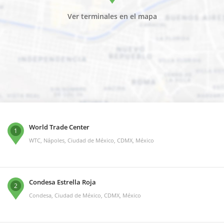
Ver terminales en el mapa
World Trade Center
1
WTC, Nápoles, Ciudad de México, CDMX, México
Condesa Estrella Roja
2
Condesa, Ciudad de México, CDMX, México