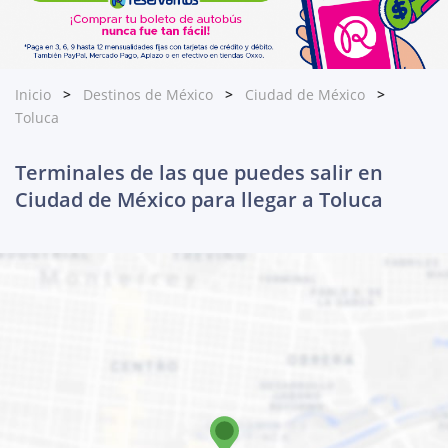
Inicio
Destinos de México
Ciudad de México
Toluca
Terminales de las que puedes salir en
Ciudad de México para llegar a Toluca