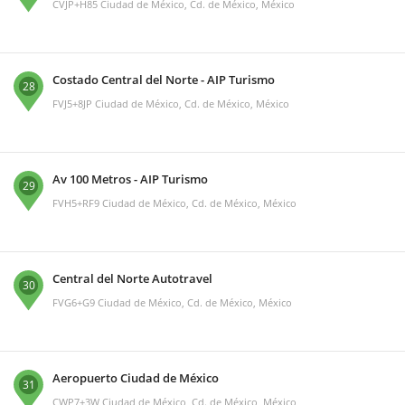
CVJP+H85 Ciudad de México, Cd. de México, México
Costado Central del Norte - AIP Turismo
28
FVJ5+8JP Ciudad de México, Cd. de México, México
Av 100 Metros - AIP Turismo
29
FVH5+RF9 Ciudad de México, Cd. de México, México
Central del Norte Autotravel
30
FVG6+G9 Ciudad de México, Cd. de México, México
Aeropuerto Ciudad de México
31
CWP7+3W Ciudad de México, Cd. de México, México