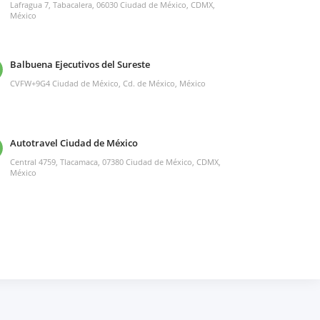
Lafragua 7, Tabacalera, 06030 Ciudad de México, CDMX,
México
Balbuena Ejecutivos del Sureste
CVFW+9G4 Ciudad de México, Cd. de México, México
Autotravel Ciudad de México
Central 4759, Tlacamaca, 07380 Ciudad de México, CDMX,
México