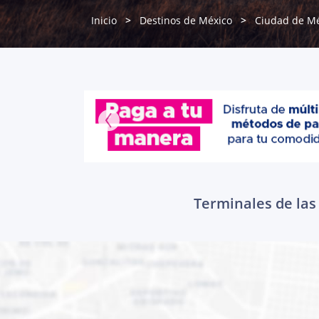
Inicio
Destinos de México
Ciudad de Mé
Terminales de las