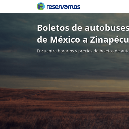
Boletos de autobuses
de México a Zinapéc
Encuentra horarios y precios de boletos de aut