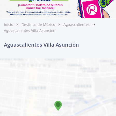
Inicio
Destinos de México
Aguascalientes
Aguascalientes Villa Asunción
Aguascalientes Villa Asunción