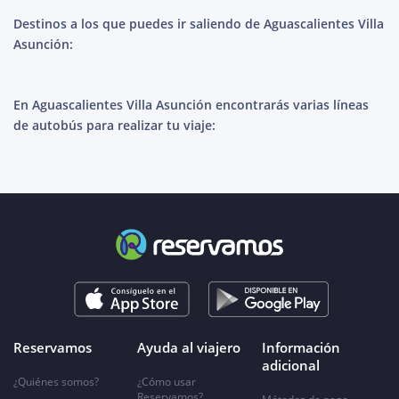
Destinos a los que puedes ir saliendo de Aguascalientes Villa
Asunción:
En Aguascalientes Villa Asunción encontrarás varias líneas
de autobús para realizar tu viaje:
Reservamos
Ayuda al viajero
Información
adicional
¿Quiénes somos?
¿Cómo usar
Reservamos?