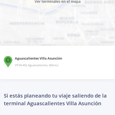
Ver terminales en el mapa
Aguascalientes Villa Asunción
1
VP34+RQ Aguascalientes, México
Si estás planeando tu viaje saliendo de la
terminal Aguascalientes Villa Asunción