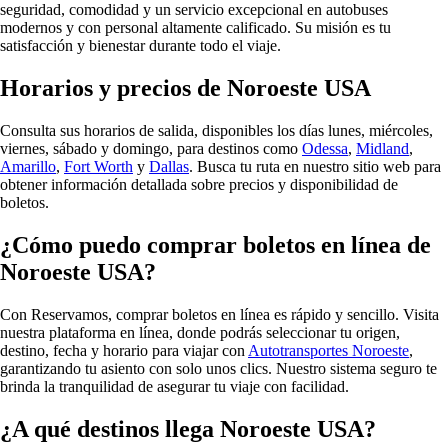
seguridad, comodidad y un servicio excepcional en autobuses
modernos y con personal altamente calificado. Su misión es tu
satisfacción y bienestar durante todo el viaje.
Horarios y precios de Noroeste USA
Consulta sus horarios de salida, disponibles los días lunes, miércoles,
viernes, sábado y domingo, para destinos como
Odessa
,
Midland
,
Amarillo
,
Fort Worth
y
Dallas
. Busca tu ruta en nuestro sitio web para
obtener información detallada sobre precios y disponibilidad de
boletos.
¿Cómo puedo comprar boletos en línea de
Noroeste USA?
Con Reservamos, comprar boletos en línea es rápido y sencillo. Visita
nuestra plataforma en línea, donde podrás seleccionar tu origen,
destino, fecha y horario para viajar con
Autotransportes Noroeste
,
garantizando tu asiento con solo unos clics. Nuestro sistema seguro te
brinda la tranquilidad de asegurar tu viaje con facilidad.
¿A qué destinos llega Noroeste USA?