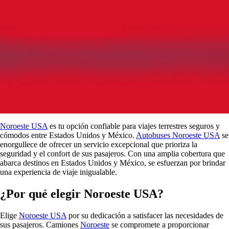
Noroeste USA
es tu opción confiable para viajes terrestres seguros y
cómodos entre Estados Unidos y México.
Autobuses Noroeste USA
se
enorgullece de ofrecer un servicio excepcional que prioriza la
seguridad y el confort de sus pasajeros. Con una amplia cobertura que
abarca destinos en Estados Unidos y México, se esfuerzan por brindar
una experiencia de viaje inigualable.
¿Por qué elegir Noroeste USA?
Elige
Noroeste USA
por su dedicación a satisfacer las necesidades de
sus pasajeros. Camiones
Noroeste
se compromete a proporcionar