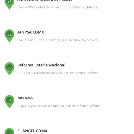
31
CWP7+3W Ciudad de México, Cd. de México, México
AFYPSA CDMX
32
CWF3+XW Ciudad de México, Cd. de México, México
Reforma Lotería Nacional
33
CRPX+5G3 Ciudad de México, Cd. de México, México
MIYANA
34
CQRX+6QW Ciudad de México, Cd. de México, México
EL ANGEL CDMX
35