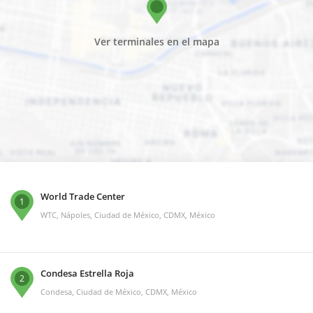
Ver terminales en el mapa
World Trade Center
1
WTC, Nápoles, Ciudad de México, CDMX, México
Condesa Estrella Roja
2
Condesa, Ciudad de México, CDMX, México