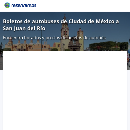
Boletos de autobuses de Ciudad de México a
San Juan del Río
Encuentra horarios y precios de boletos de autobús