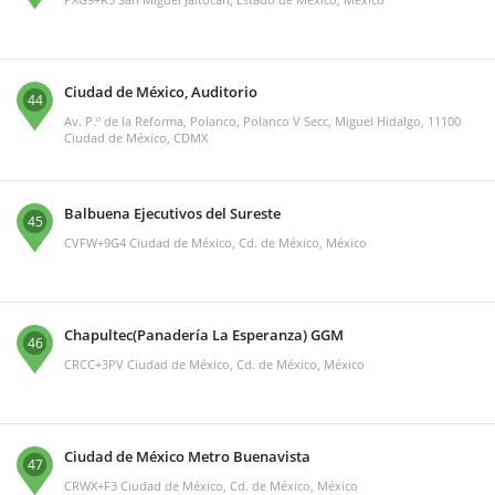
Ciudad de México, Auditorio
44
Av. P.º de la Reforma, Polanco, Polanco V Secc, Miguel Hidalgo, 11100
Ciudad de México, CDMX
Balbuena Ejecutivos del Sureste
45
CVFW+9G4 Ciudad de México, Cd. de México, México
Chapultec(Panadería La Esperanza) GGM
46
CRCC+3PV Ciudad de México, Cd. de México, México
Ciudad de México Metro Buenavista
47
CRWX+F3 Ciudad de México, Cd. de México, México