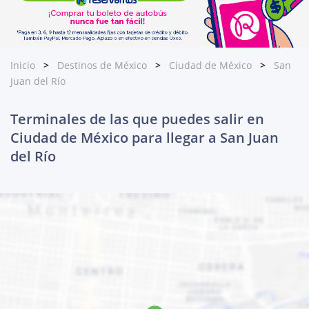
Inicio
Destinos de México
Ciudad de México
San
Juan del Río
Terminales de las que puedes salir en
Ciudad de México para llegar a San Juan
del Río