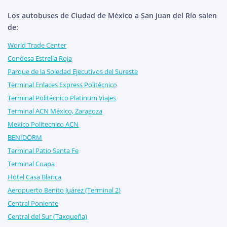
Los autobuses de Ciudad de México a San Juan del Río salen
de:
World Trade Center
Condesa Estrella Roja
Parque de la Soledad Ejecutivos del Sureste
Terminal Enlaces Express Politécnico
Terminal Politécnico Platinum Viajes
Terminal ACN México, Zaragoza
Mexico Politecnico ACN
BENIDORM
Terminal Patio Santa Fe
Terminal Coapa
Hotel Casa Blanca
Aeropuerto Benito Juárez (Terminal 2)
Central Poniente
Central del Sur (Taxqueña)