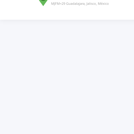
MJFM+29 Guadalajara, Jalisco, México