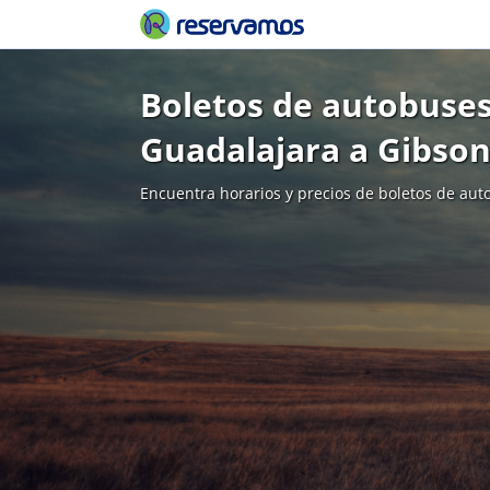
Boletos de autobuses
Guadalajara a Gibso
Encuentra horarios y precios de boletos de aut