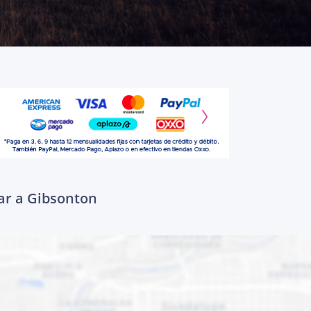
gar a Gibsonton