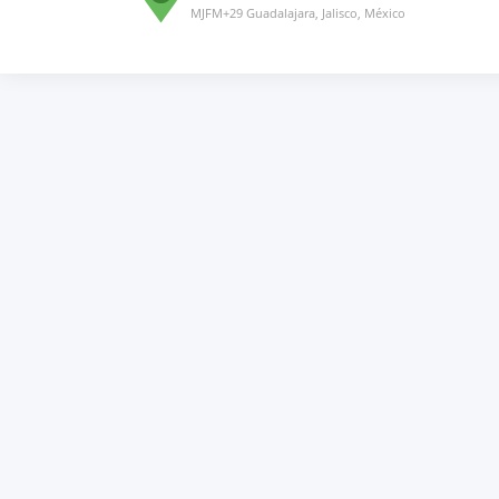
MJFM+29 Guadalajara, Jalisco, México