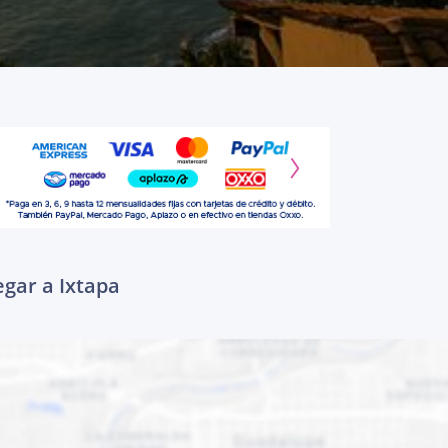
egar a Ixtapa