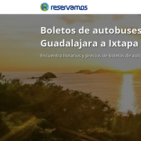
Boletos de autobuses
Guadalajara a Ixtapa
Encuentra horarios y precios de boletos de aut