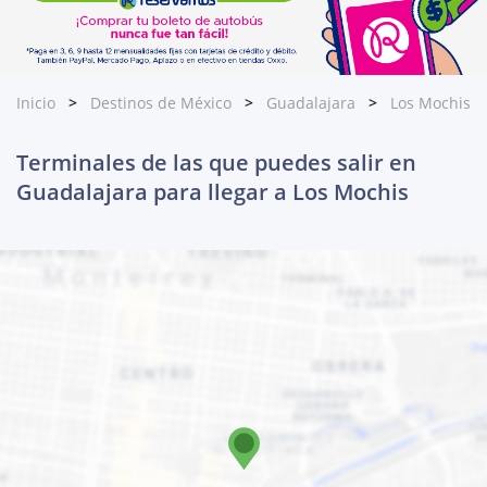
Inicio
Destinos de México
Guadalajara
Los Mochis
Terminales de las que puedes salir en
Guadalajara para llegar a Los Mochis