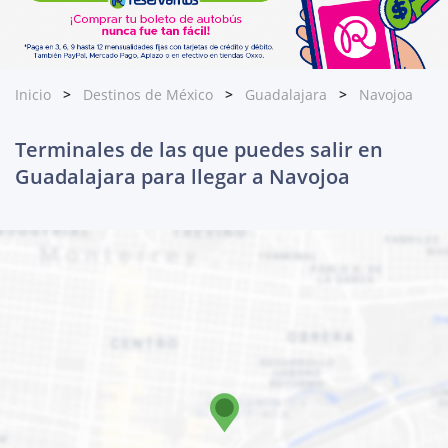
Inicio
Destinos de México
Guadalajara
Navojoa
Terminales de las que puedes salir en
Guadalajara para llegar a Navojoa