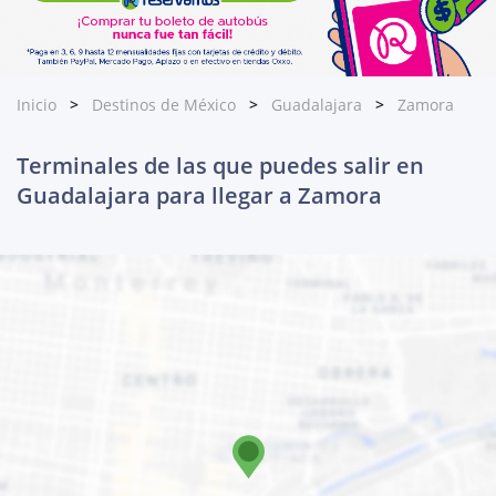
Inicio
Destinos de México
Guadalajara
Zamora
Terminales de las que puedes salir en
Guadalajara para llegar a Zamora