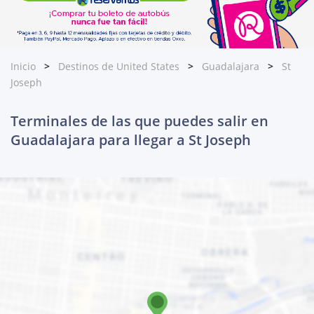
Inicio
Destinos de United States
Guadalajara
St
Joseph
Terminales de las que puedes salir en
Guadalajara para llegar a St Joseph