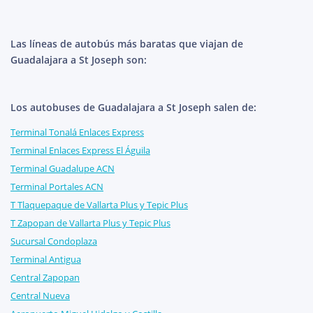
Las líneas de autobús más baratas que viajan de
Guadalajara a St Joseph son:
Los autobuses de Guadalajara a St Joseph salen de:
Terminal Tonalá Enlaces Express
Terminal Enlaces Express El Águila
Terminal Guadalupe ACN
Terminal Portales ACN
T Tlaquepaque de Vallarta Plus y Tepic Plus
T Zapopan de Vallarta Plus y Tepic Plus
Sucursal Condoplaza
Terminal Antigua
Central Zapopan
Central Nueva