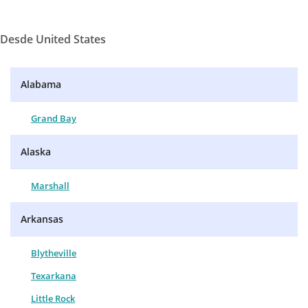
Desde United States
Alabama
Grand Bay
Alaska
Marshall
Arkansas
Blytheville
Texarkana
Little Rock