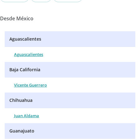
Desde México
Aguascalientes
Aguascalientes
Baja California
Vicente Guerrero
Chihuahua
Juan Aldama
Guanajuato