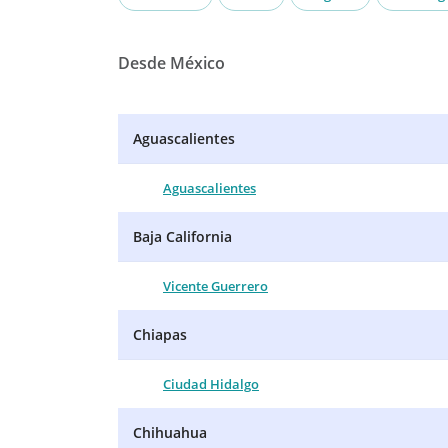
Desde México
Aguascalientes
Aguascalientes
Baja California
Vicente Guerrero
Chiapas
Ciudad Hidalgo
Chihuahua